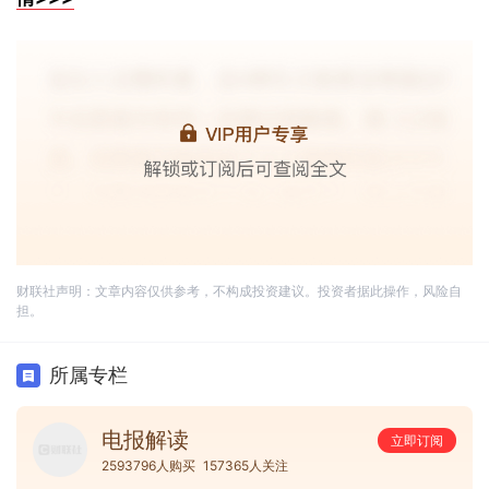
财联社声明：文章内容仅供参考，不构成投资建议。投资者据此操作，风险自
担。
所属专栏
电报解读
立即订阅
2593796人购买
157365人关注