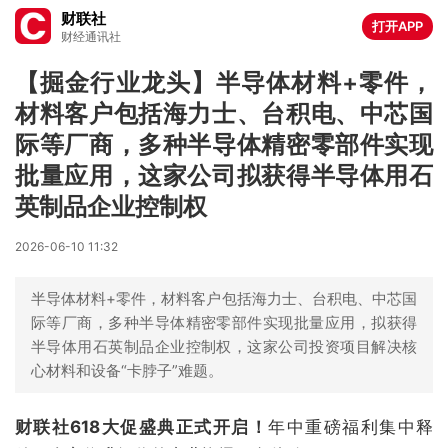
财联社
打开APP
财经通讯社
【掘金行业龙头】半导体材料+零件，
材料客户包括海力士、台积电、中芯国
际等厂商，多种半导体精密零部件实现
批量应用，这家公司拟获得半导体用石
英制品企业控制权
2026-06-10 11:32
半导体材料+零件，材料客户包括海力士、台积电、中芯国
际等厂商，多种半导体精密零部件实现批量应用，拟获得
半导体用石英制品企业控制权，这家公司投资项目解决核
心材料和设备“卡脖子”难题。
财联社618大促盛典正式开启！
年中重磅福利集中释