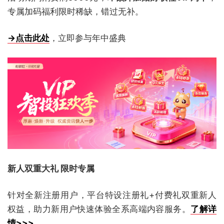
专属加码福利限时稀缺，错过无补。
→点击此处
，立即参与年中盛典
新人双重大礼 限时专属
针对全新注册用户，平台特设注册礼+付费礼双重新人
权益，助力新用户快速体验全系高端内容服务。
了解详
情>>>