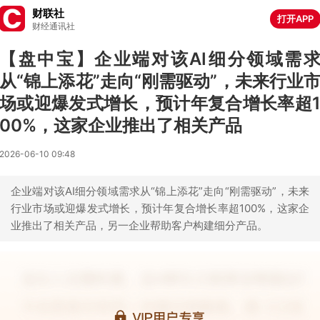
财联社
打开APP
财经通讯社
【盘中宝】企业端对该AI细分领域需
从“锦上添花”走向“刚需驱动”，未来行业
场或迎爆发式增长，预计年复合增长率超
00%，这家企业推出了相关产品
2026-06-10 09:48
企业端对该AI细分领域需求从“锦上添花”走向“刚需驱动”，未来
行业市场或迎爆发式增长，预计年复合增长率超100%，这家企
业推出了相关产品，另一企业帮助客户构建细分产品。