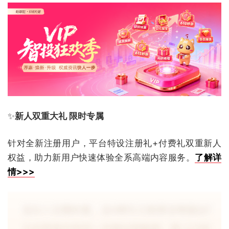
✨
新人双重大礼 限时专属
针对全新注册用户，平台特设注册礼+付费礼双重新人
权益，助力新用户快速体验全系高端内容服务。
了解详
情>>>