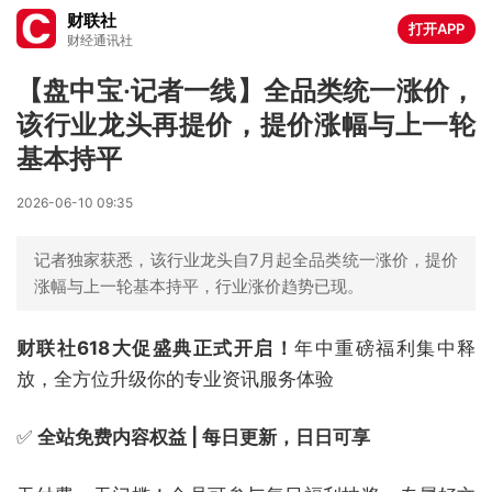
财联社
打开APP
财经通讯社
【盘中宝·记者一线】全品类统一涨价，
该行业龙头再提价，提价涨幅与上一轮
基本持平
2026-06-10 09:35
记者独家获悉，该行业龙头自7月起全品类统一涨价，提价
涨幅与上一轮基本持平，行业涨价趋势已现。
财联社618大促盛典正式开启！
年中重磅福利集中释
放，全方位升级你的专业资讯服务体验
✅
全站免费内容权益 | 每日更新，日日可享