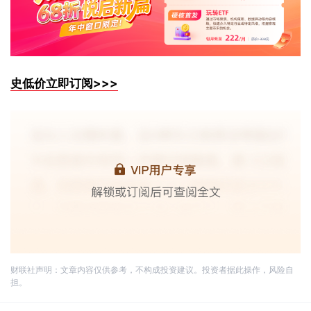
史低价立即订阅>>>
财联社声明：文章内容仅供参考，不构成投资建议。投资者据此操作，风险自
担。