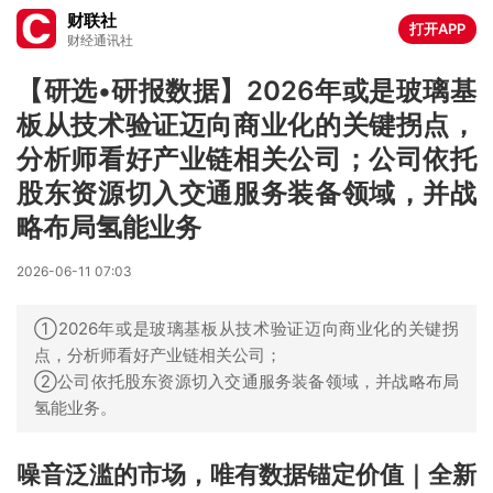
财联社
打开APP
财经通讯社
【研选•研报数据】2026年或是玻璃基
板从技术验证迈向商业化的关键拐点，
分析师看好产业链相关公司；公司依托
股东资源切入交通服务装备领域，并战
略布局氢能业务
2026-06-11 07:03
①2026年或是玻璃基板从技术验证迈向商业化的关键拐
点，分析师看好产业链相关公司；
②公司依托股东资源切入交通服务装备领域，并战略布局
氢能业务。
噪音泛滥的市场，唯有数据锚定价值｜全新