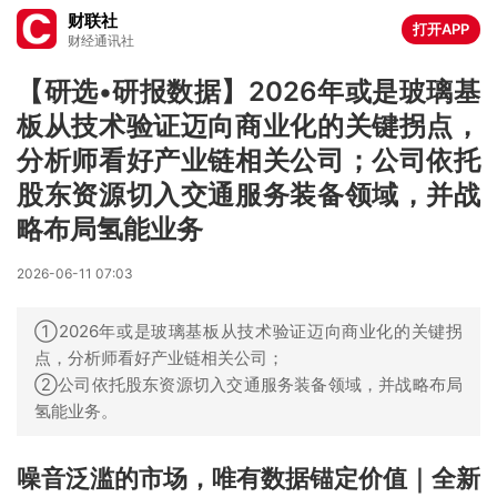
财联社
打开APP
财经通讯社
【研选•研报数据】2026年或是玻璃基
板从技术验证迈向商业化的关键拐点，
分析师看好产业链相关公司；公司依托
股东资源切入交通服务装备领域，并战
略布局氢能业务
2026-06-11 07:03
①2026年或是玻璃基板从技术验证迈向商业化的关键拐
点，分析师看好产业链相关公司；
②公司依托股东资源切入交通服务装备领域，并战略布局
氢能业务。
噪音泛滥的市场，唯有数据锚定价值｜全新