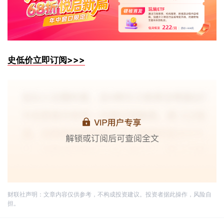
史低价立即订阅>>>
财联社声明：文章内容仅供参考，不构成投资建议。投资者据此操作，风险自
担。