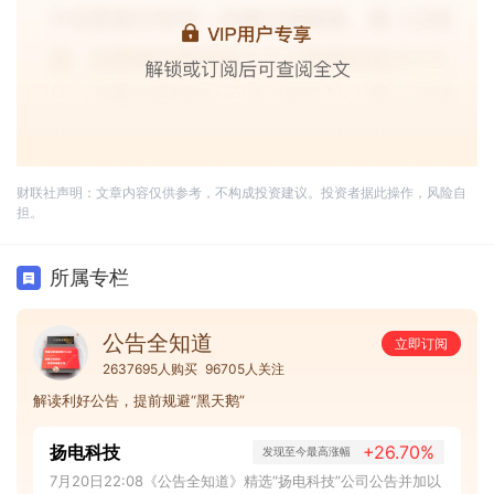
财联社声明：文章内容仅供参考，不构成投资建议。投资者据此操作，风险自
担。
所属专栏
公告全知道
立即订阅
2637695人购买
96705人关注
解读利好公告，提前规避“黑天鹅”
扬电科技
+26.70%
发现至今最高涨幅
7月20日22:08《公告全知道》精选“扬电科技”公司公告并加以