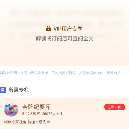
财联社声明：文章内容仅供参考，不构成投资建议。投资者据此操作，风险自担。
所属专栏
金牌纪要库
立即订阅
5112人购买
29076人关注
精粹专家视角 传递市场先声