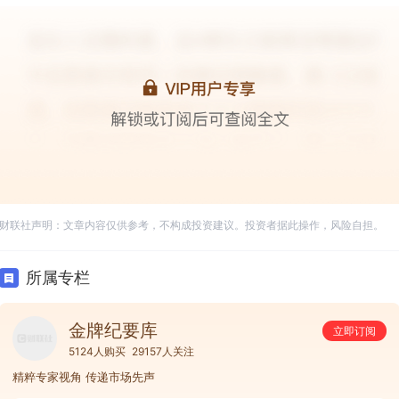
财联社声明：文章内容仅供参考，不构成投资建议。投资者据此操作，风险自担。
所属专栏
金牌纪要库
立即订阅
5124人购买
29157人关注
精粹专家视角 传递市场先声