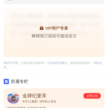
财联社声明：文章内容仅供参考，不构成投资建议。投资者据此操作，风险自
担。
所属专栏
金牌纪要库
立即订阅
5131人购买
29193人关注