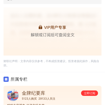
财联社声明：文章内容仅供参考，不构成投资建议。投资者据此操作，风险自
担。
所属专栏
金牌纪要库
立即订阅
5123人购买
29133人关注