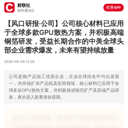
财联社
打开APP
财经通讯社
【风口研报·公司】公司核心材料已应用
于全球多款GPU散热方案，并积极高端
铜箔研发，受益长期合作的中美全球头
部企业需求爆发，未来有望持续放量
2026-06-09 13:29
公司是铜产品加工优质企业，主业全球排名中均位居第
一，并持续扩张产品线及应用领域，核心材料已应用于全
球多款GPU散热方案，并积极推进铜箔扩产及高端产品研
发，逐步进入新赛道收获期。