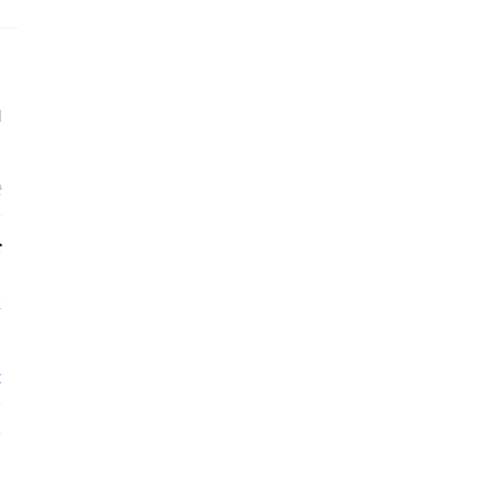
门
方
费
公
全
推
文