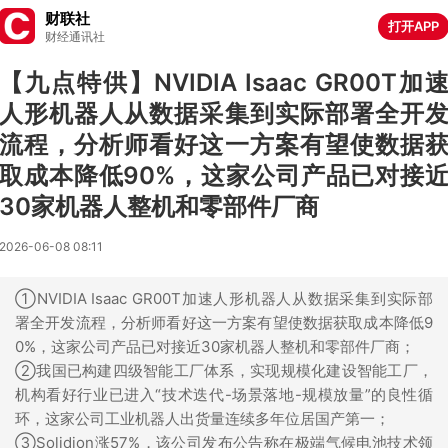
财联社
打开APP
财经通讯社
【九点特供】NVIDIA Isaac GR00T加
人形机器人从数据采集到实际部署全开
流程，分析师看好这一方案有望使数据
取成本降低90%，这家公司产品已对接
30家机器人整机和零部件厂商
2026-06-08 08:11
①NVIDIA Isaac GR00T加速人形机器人从数据采集到实际部
署全开发流程，分析师看好这一方案有望使数据获取成本降低9
0%，这家公司产品已对接近30家机器人整机和零部件厂商；
②我国已构建四级智能工厂体系，实现规模化建设智能工厂，
机构看好行业已进入“技术迭代-场景落地-规模放量”的良性循
环，这家公司工业机器人出货量连续多年位居国产第一；
③Solidion涨57%，该公司发布公告称在极端气候电池技术领