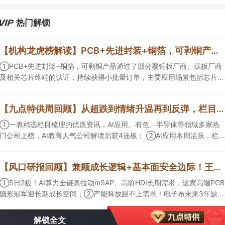
③亚马逊涨4.58%，市值首次突破3万亿美元，成为全球第五家达此里程
碑的上市公司。
热门解锁
【机构龙虎榜解读】PCB+先进封装+铜箔，可剥铜产品通过了部分覆铜板厂商、载板厂商及相关芯片终端的认证，持续获得小批量订单，主要应用场景包括芯片封装光模块用PCB，机构大额净买入这家公司
①PCB+先进封装+铜箔，可剥铜产品通过了部分覆铜板厂商、载板厂商
及相关芯片终端的认证，持续获得小批量订单，主要应用场景包括芯片封
装光模块用PCB，机构大额净买入这家公司；②创新药CDMO+减肥药，
收购国外知名CRO企业，在创新药API的化学合成等方面具有丰富经验，
【九点特供周回顾】从超跌到情绪升温再到反弹，栏目梳理AI应用题材逻辑，AI教育人气公司解读后获4连板
具备承接细胞与基因治疗产品商业化受托生产的合规资质，这家公司获净
买入。
①一表精选栏目梳理的优质资讯，AI应用、有色、半导体等领域多家热
门公司上榜，AI教育人气公司解读后获4连板； ②AI应用本周活跃，栏目
解读海外映射，梳理教育、传媒、游戏等景气方向，焦点公司3日最高涨
超20%； ③磷化铟概念异军突起，栏目以机构视角前瞻产业供需情况，
【风口研报回顾】兼顾成长逻辑+基本面安全边际！王牌自营前瞻覆盖“pcb+MLCC+电子布”，梳理AI产业链优质标的“深坑起跳”
提及2家核心公司双双涨停。
①5日2板！AI算力全链条拉动mSAP、高阶HDI长期需求，这家高端PCB
隐形冠军迎长期成长空间；②产能释放跟不上需求！电子布未来3年缺口
难消，深坑之际再梳理行业逻辑，人气龙头涨超3成；③AI服务器、机器
人带动MLCC景气周期持续！这家公司扩产、涨价预期暂未被市场定价，
解锁全文