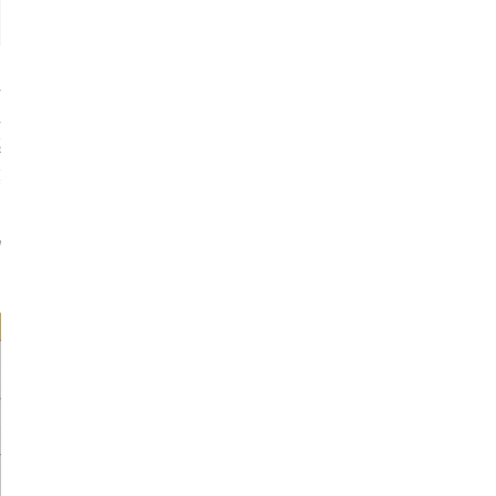
推
型
感
模
提
凡