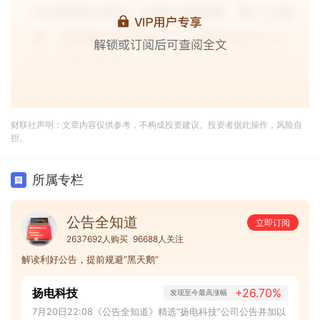
财联社声明：文章内容仅供参考，不构成投资建议。投资者据此操作，风险自
担。
所属专栏
公告全知道
立即订阅
2637692人购买
96688人关注
解读利好公告，提前规避“黑天鹅”
扬电科技
+26.70%
发现至今最高涨幅
7月20日22:08《公告全知道》精选“扬电科技”公司公告并加以