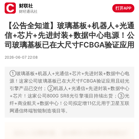
财联社
打开APP
财经通讯社
【公告全知道】玻璃基板+机器人+光通
信+芯片+先进封装+数据中心电源！公
司玻璃基板已在大尺寸FCBGA验证应用
2026-06-07 22:08
①玻璃基板+机器人+光通信+芯片+先进封装+数据中心电
源！这家公司玻璃基板已在大尺寸FCBGA验证应用且硅光
引擎产品已交付；②机器人+光通信+先进封装+数据中心
+芯片！这家公司800G SR8光引擎项目持续出货；③光
纤+商业航天+数据中心！公司拟定增11亿元用于卫星互联
网通信终端智能制造项目等。