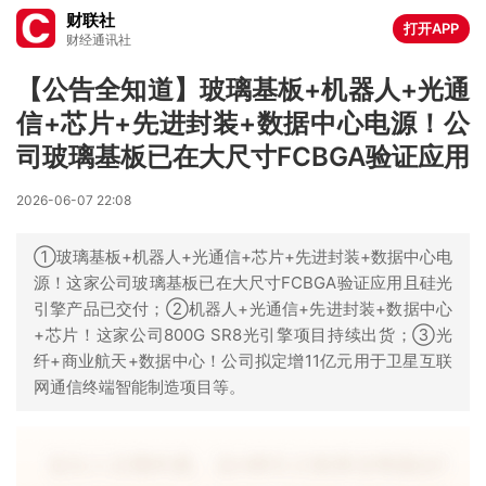
财联社
打开APP
财经通讯社
【公告全知道】玻璃基板+机器人+光通
信+芯片+先进封装+数据中心电源！公
司玻璃基板已在大尺寸FCBGA验证应用
2026-06-07 22:08
①玻璃基板+机器人+光通信+芯片+先进封装+数据中心电
源！这家公司玻璃基板已在大尺寸FCBGA验证应用且硅光
引擎产品已交付；②机器人+光通信+先进封装+数据中心
+芯片！这家公司800G SR8光引擎项目持续出货；③光
纤+商业航天+数据中心！公司拟定增11亿元用于卫星互联
网通信终端智能制造项目等。