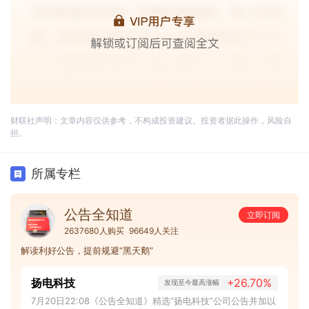
财联社声明：文章内容仅供参考，不构成投资建议。投资者据此操作，风险自
担。
所属专栏
公告全知道
立即订阅
2637680人购买
96649人关注
解读利好公告，提前规避“黑天鹅”
扬电科技
+26.70%
发现至今最高涨幅
7月20日22:08《公告全知道》精选“扬电科技”公司公告并加以