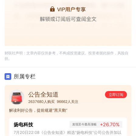
财联社声明：文章内容仅供参考，不构成投资建议。投资者据此操作，风险自
担。
所属专栏
公告全知道
立即订阅
2637680人购买
96662人关注
解读利好公告，提前规避“黑天鹅”
扬电科技
+26.70%
发现至今最高涨幅
7月20日22:08《公告全知道》精选“扬电科技”公司公告并加以