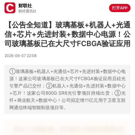
财联社
打开APP
财经通讯社
【公告全知道】玻璃基板+机器人+光通
信+芯片+先进封装+数据中心电源！公
司玻璃基板已在大尺寸FCBGA验证应用
2026-06-07 22:08
①玻璃基板+机器人+光通信+芯片+先进封装+数据中心电
源！这家公司玻璃基板已在大尺寸FCBGA验证应用且硅光
引擎产品已交付；②机器人+光通信+先进封装+数据中心
+芯片！这家公司800G SR8光引擎项目持续出货；③光
纤+商业航天+数据中心！公司拟定增11亿元用于卫星互联
网通信终端智能制造项目等。