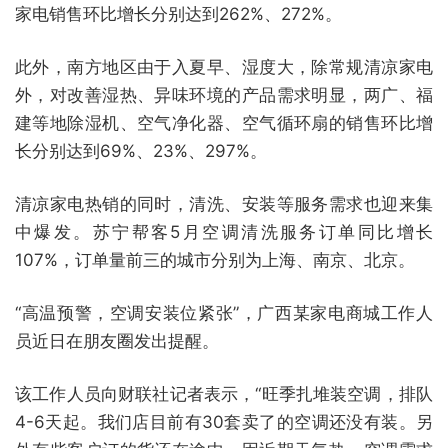
家电销售环比增长分别达到262%、272%。
此外，南方地区由于入夏早、湿度大，除常规清凉家电
外，对改善湿热、异味环境的产品需求明显，两广、福
建等地除湿机、空气净化器、空气循环扇的销售环比增
长分别达到69%、23%、297%。
清凉家电热销的同时，清洗、安装等服务需求也迎来集
中爆发。苏宁帮客5月空调清洗服务订单同比增长
107%，订单量前三的城市分别为上海、南京、北京。
“高温预警，空调安装位紧张”，广西某家电商城工作人
员近日在朋友圈发出提醒。
该工作人员向财联社记者表示，“旺季扎堆装空调，排队
4-6天起。我们店目前有30套卖了的空调还没有装。另