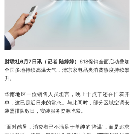
财联社6月7日讯（记者 陆婷婷）
618促销全面启动叠加
全国多地持续高温天气，清凉家电品类消费热度持续攀
升。
华南地区一位销售人员坦言，晚上十点了还在忙着开
单，这已是近日来的常态。与此同时，部分区域空调安
装需排队数日，安装服务资源吃紧。
“面对酷暑，消费者已不满足于单纯的‘降温’，而是追求