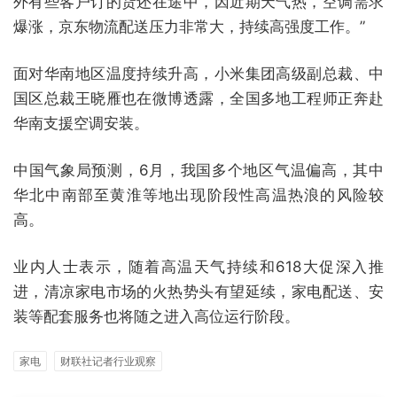
外有些客户订的货还在途中，因近期天气热，空调需求
爆涨，京东物流配送压力非常大，持续高强度工作。”
面对华南地区温度持续升高，小米集团高级副总裁、中
国区总裁王晓雁也在微博透露，全国多地工程师正奔赴
华南支援空调安装。
中国气象局预测，6月，我国多个地区气温偏高，其中
华北中南部至黄淮等地出现阶段性高温热浪的风险较
高。
业内人士表示，随着高温天气持续和618大促深入推
进，清凉家电市场的火热势头有望延续，家电配送、安
装等配套服务也将随之进入高位运行阶段。
家电
财联社记者行业观察