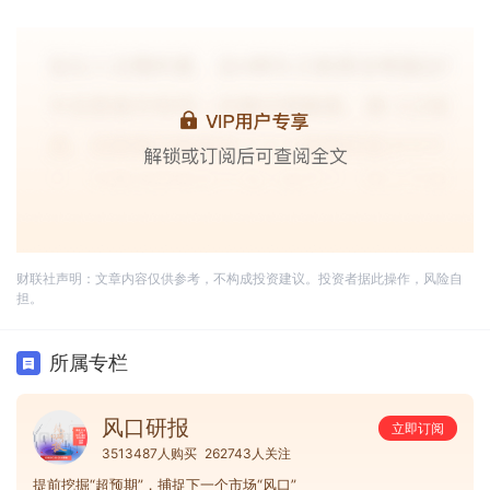
财联社声明：文章内容仅供参考，不构成投资建议。投资者据此操作，风险自
担。
所属专栏
风口研报
立即订阅
3513487人购买
262743人关注
提前挖掘“超预期”，捕捉下一个市场“风口”