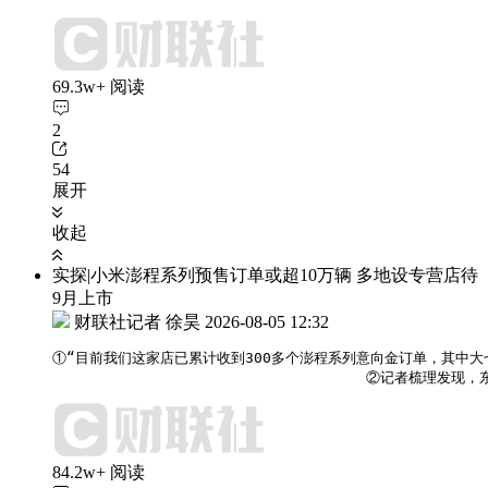
69.3w+ 阅读
2
54
展开
收起
实探|小米澎程系列预售订单或超10万辆 多地设专营店待
9月上市
财联社记者 徐昊
2026-08-05 12:32
①“目前我们这家店已累计收到300多个澎程系列意向金订单，其中大
                                   
84.2w+ 阅读