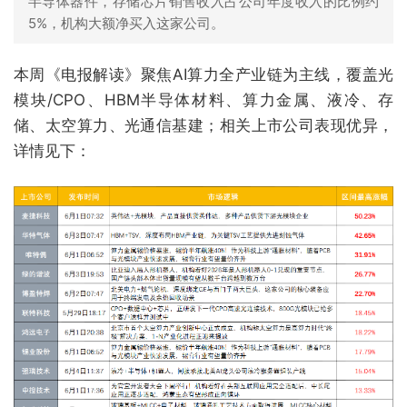
半导体器件，存储芯片销售收入占公司年度收入的比例约
5%，机构大额净买入这家公司。
本周《电报解读》聚焦AI算力全产业链为主线，覆盖光
模块/CPO、HBM半导体材料、算力金属、液冷、存
储、太空算力、光通信基建；相关上市公司表现优异，
详情见下：