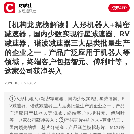
财联社
打开APP
财经通讯社
【机构龙虎榜解读】人形机器人+精密
减速器，国内少数实现行星减速器、RV
减速器、谐波减速器三大品类批量生产
的企业之一，产品广泛应用于机器人等
领域，终端客户包括智元、傅利叶等，
这家公司获净买入
2026-06-05 18:07
①人形机器人+精密减速器，国内少数实现行星减速器、R
V减速器、谐波减速器三大品类批量生产的企业之一，产品
广泛应用于机器人等领域，终端客户包括智元、傅利叶
等，这家公司获净买入；②存储芯片+机器人+商业航天，
国内领先的线上芯片分销商，产品涵盖模拟芯片、MCU等