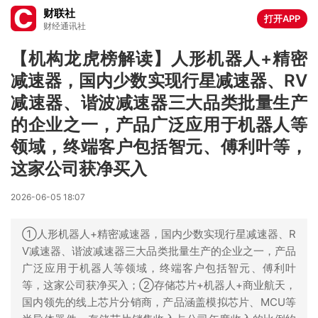
财联社
打开APP
财经通讯社
【机构龙虎榜解读】人形机器人+精密
减速器，国内少数实现行星减速器、RV
减速器、谐波减速器三大品类批量生产
的企业之一，产品广泛应用于机器人等
领域，终端客户包括智元、傅利叶等，
这家公司获净买入
2026-06-05 18:07
①人形机器人+精密减速器，国内少数实现行星减速器、R
V减速器、谐波减速器三大品类批量生产的企业之一，产品
广泛应用于机器人等领域，终端客户包括智元、傅利叶
等，这家公司获净买入；②存储芯片+机器人+商业航天，
国内领先的线上芯片分销商，产品涵盖模拟芯片、MCU等