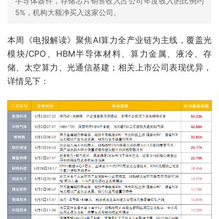
半导体器件，存储芯片销售收入占公司年度收入的比例约
5%，机构大额净买入这家公司。
本周《电报解读》聚焦AI算力全产业链为主线，覆盖光
模块/CPO、HBM半导体材料、算力金属、液冷、存
储、太空算力、光通信基建；相关上市公司表现优异，
详情见下：