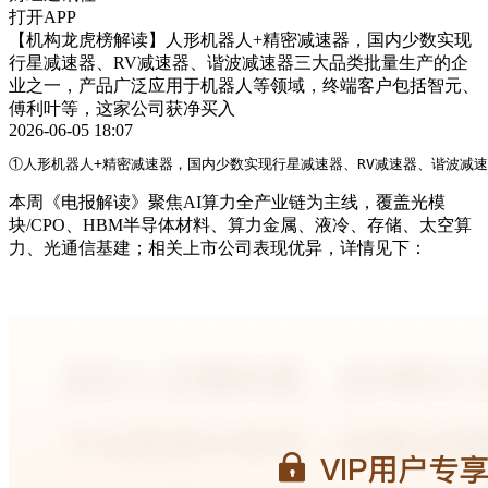
打开APP
【机构龙虎榜解读】人形机器人+精密减速器，国内少数实现
行星减速器、RV减速器、谐波减速器三大品类批量生产的企
业之一，产品广泛应用于机器人等领域，终端客户包括智元、
傅利叶等，这家公司获净买入
2026-06-05 18:07
①人形机器人+精密减速器，国内少数实现行星减速器、RV减速器、谐波减
本周《电报解读》聚焦AI算力全产业链为主线，覆盖光模
块/CPO、HBM半导体材料、算力金属、液冷、存储、太空算
力、光通信基建；相关上市公司表现优异，详情见下：