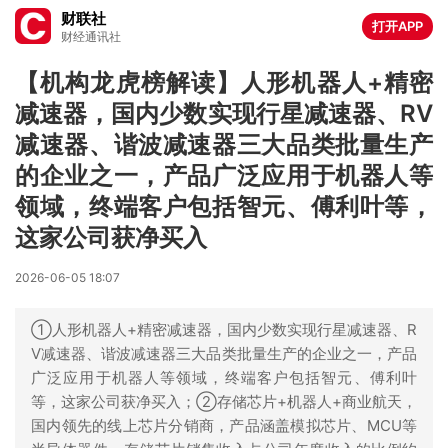
财联社
打开APP
财经通讯社
【机构龙虎榜解读】人形机器人+精密
减速器，国内少数实现行星减速器、RV
减速器、谐波减速器三大品类批量生产
的企业之一，产品广泛应用于机器人等
领域，终端客户包括智元、傅利叶等，
这家公司获净买入
2026-06-05 18:07
①人形机器人+精密减速器，国内少数实现行星减速器、R
V减速器、谐波减速器三大品类批量生产的企业之一，产品
广泛应用于机器人等领域，终端客户包括智元、傅利叶
等，这家公司获净买入；②存储芯片+机器人+商业航天，
国内领先的线上芯片分销商，产品涵盖模拟芯片、MCU等