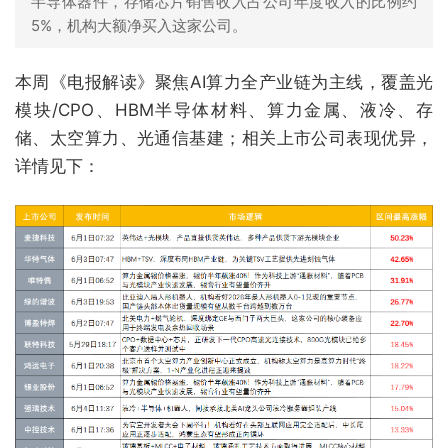
半导体器件，存储芯片销售收入占公司年度收入的比例约
5%，机构大额净买入这家公司。
本周《电报解读》聚焦AI算力全产业链为主线，覆盖光
模块/CPO、HBM半导体材料、算力金属、液冷、存
储、太空算力、光通信基建；相关上市公司表现优异，
详情见下：