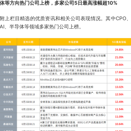
体等方向热门公司上榜，多家公司5日最高涨幅超10%
附上栏目精选的优质资讯和相关公司表现情况。其中CPO
AI、半导体等领域多家热门公司上榜。