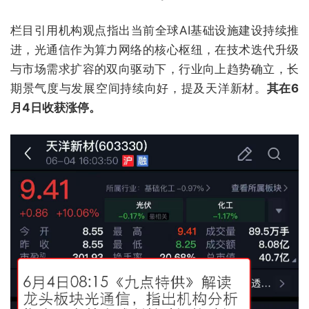
栏目引用机构观点指出当前全球AI基础设施建设持续推
进，光通信作为算力网络的核心枢纽，在技术迭代升级
与市场需求扩容的双向驱动下，行业向上趋势确立，长
期景气度与发展空间持续向好，提及天洋新材。
其在6
月4日收获涨停。