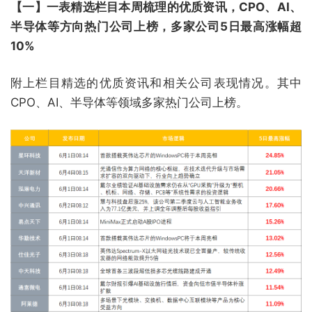
【一】一表精选栏目本周梳理的优质资讯，CPO、AI、
半导体等方向热门公司上榜，多家公司5日最高涨幅超
10%
附上栏目精选的优质资讯和相关公司表现情况。其中
CPO、AI、半导体等领域多家热门公司上榜。