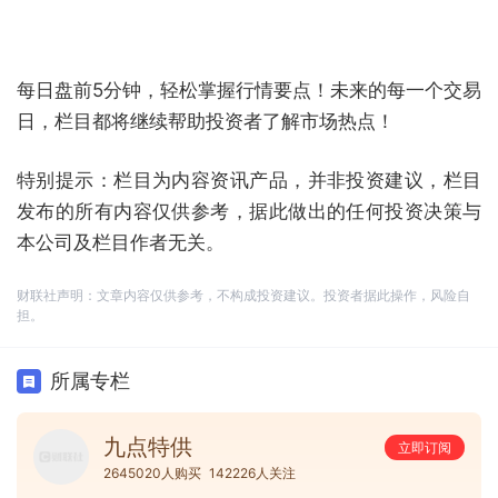
每日盘前5分钟，轻松掌握行情要点！未来的每一个交易
日，栏目都将继续帮助投资者了解市场热点！
特别提示：栏目为内容资讯产品，并非投资建议，栏目
发布的所有内容仅供参考，据此做出的任何投资决策与
本公司及栏目作者无关。
财联社声明：文章内容仅供参考，不构成投资建议。投资者据此操作，风险自
担。
所属专栏
九点特供
立即订阅
2645020人购买
142226人关注