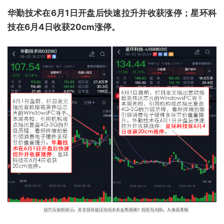
华勤技术在6月1日开盘后快速拉升并收获涨停；星环科
技在6月4日收获20cm涨停。