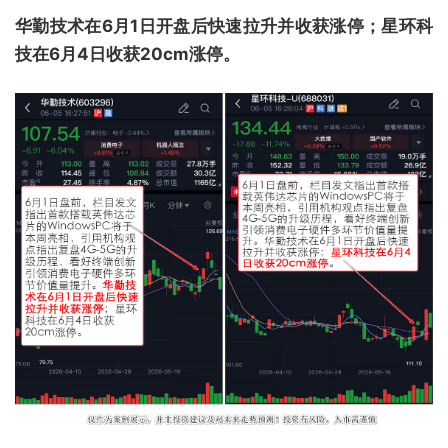
华勤技术在6月1日开盘后快速拉升并收获涨停；星环科
技在6月4日收获20cm涨停。