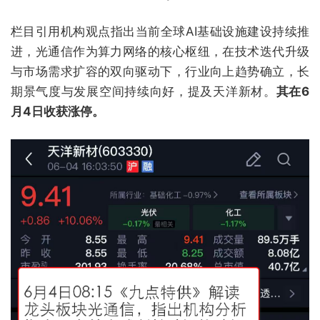
栏目引用机构观点指出当前全球AI基础设施建设持续推
进，光通信作为算力网络的核心枢纽，在技术迭代升级
与市场需求扩容的双向驱动下，行业向上趋势确立，长
期景气度与发展空间持续向好，提及天洋新材。
其在6
月4日收获涨停。