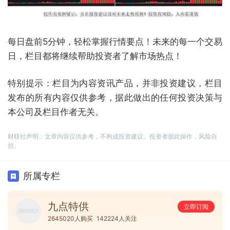
每日盘前5分钟，轻松掌握行情要点！未来的每一个交易
日，栏目都将继续帮助投资者了解市场热点！
特别提示：栏目为内容资讯产品，并非投资建议，栏目
发布的所有内容仅供参考，据此做出的任何投资决策与
本公司及栏目作者无关。
财联社声明：文章内容仅供参考，不构成投资建议。投资者据此操作，风险自
担。
所属专栏
九点特供
立即订阅
2645020人购买
142224人关注