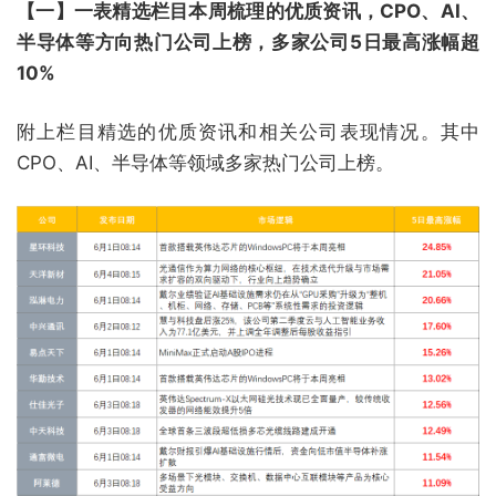
【一】一表精选栏目本周梳理的优质资讯，CPO、AI、
半导体等方向热门公司上榜，多家公司5日最高涨幅超
10%
附上栏目精选的优质资讯和相关公司表现情况。其中
CPO、AI、半导体等领域多家热门公司上榜。