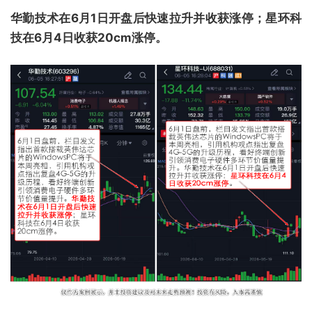
华勤技术在6月1日开盘后快速拉升并收获涨停；星环科
技在6月4日收获20cm涨停。