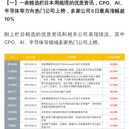
【一】一表精选栏目本周梳理的优质资讯，CPO、AI、
半导体等方向热门公司上榜，多家公司5日最高涨幅超
10%
附上栏目精选的优质资讯和相关公司表现情况。其中
CPO、AI、半导体等领域多家热门公司上榜。