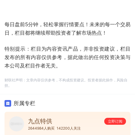
每日盘前5分钟，轻松掌握行情要点！未来的每一个交易
日，栏目都将继续帮助投资者了解市场热点！
特别提示：栏目为内容资讯产品，并非投资建议，栏目
发布的所有内容仅供参考，据此做出的任何投资决策与
本公司及栏目作者无关。
财联社声明：文章内容仅供参考，不构成投资建议。投资者据此操作，风险自
担。
所属专栏
九点特供
立即订阅
2644984人购买
142200人关注