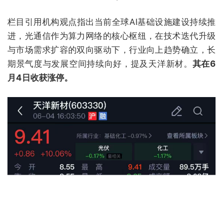
栏目引用机构观点指出当前全球AI基础设施建设持续推
进，光通信作为算力网络的核心枢纽，在技术迭代升级
与市场需求扩容的双向驱动下，行业向上趋势确立，长
期景气度与发展空间持续向好，提及天洋新材。
其在6
月4日收获涨停。