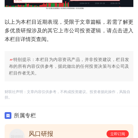
以上为本栏目近期表现，受限于文章篇幅，若需了解更
多优质研报涉及的其它上市公司投资逻辑，请点击进入
本栏目详情页查阅。
特别提示：本栏目为内容资讯产品，并非投资建议，栏目发
布的所有内容仅供参考，据此做出的任何投资决策与本公司及
栏目作者无关。
财联社声明：文章内容仅供参考，不构成投资建议。投资者据此操作，风险自
担。
所属专栏
风口研报
立即订阅