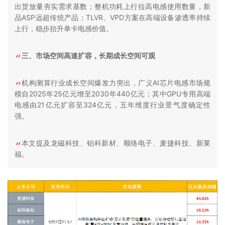
出货放量夯实需求基数；整机功耗上行拉高电感使用数量，新
品ASP远超传统产品；TLVR、VPD方案在高端设备渗透率持续
上行，稳步抬升单卡电感价值。
三、市场空间高速扩容，长期成长空间可观
机构测算行业成长空间爆发力突出，广义AI芯片电感市场规
模自2025年25亿元增至2030年440亿元；其中GPU专用高端
电感由21亿元扩容至324亿元，五年维度行业景气度确定性
强。
本文提及龙磁科技、铂科新材、顺络电子、麦捷科技、新莱
福。