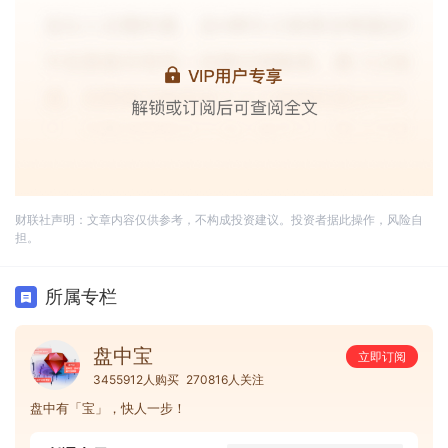
财联社声明：文章内容仅供参考，不构成投资建议。投资者据此操作，风险自
担。
所属专栏
盘中宝
立即订阅
3455912人购买
270816人关注
盘中有「宝」，快人一步！