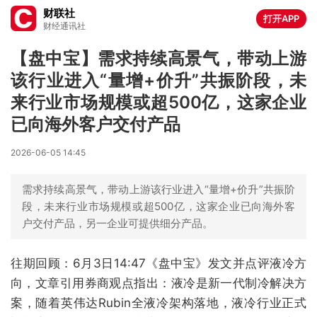
财联社
打开APP
财经通讯社
【盘中宝】需求持续高景气，带动上游
该行业进入“量增+价升”共振阶段，未
来行业市场规模或超500亿，这家企业
已向海外客户交付产品
2026-06-05 14:45
需求持续高景气，带动上游该行业进入“量增+价升”共振阶
段，未来行业市场规模或超500亿，这家企业已向海外客
户交付产品，另一企业可提供细分产品。
往期回顾：6月3日14:47《盘中宝》发文并点评液冷方
向，文章引用券商观点指出：液冷是新一代制冷解决方
案，随着英伟达Rubin全液冷架构落地，液冷行业正式