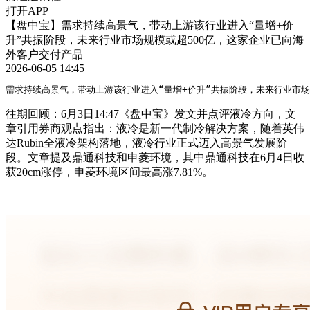
打开APP
【盘中宝】需求持续高景气，带动上游该行业进入“量增+价
升”共振阶段，未来行业市场规模或超500亿，这家企业已向海
外客户交付产品
2026-06-05 14:45
需求持续高景气，带动上游该行业进入“量增+价升”共振阶段，未来行业市
往期回顾：6月3日14:47《盘中宝》发文并点评液冷方向，文
章引用券商观点指出：液冷是新一代制冷解决方案，随着英伟
达Rubin全液冷架构落地，液冷行业正式迈入高景气发展阶
段。文章提及鼎通科技和申菱环境，其中鼎通科技在6月4日收
获20cm涨停，申菱环境区间最高涨7.81%。