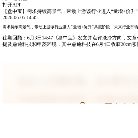
打开APP
【盘中宝】需求持续高景气，带动上游该行业进入“量增+价升
2026-06-05 14:45
需求持续高景气，带动上游该行业进入“量增+价升”共振阶段，未来行业市
往期回顾：6月3日14:47《盘中宝》发文并点评液冷方向，
提及鼎通科技和申菱环境，其中鼎通科技在6月4日收获20cm涨