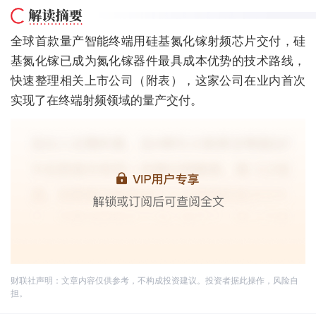
全球首款量产智能终端用硅基氮化镓射频芯片交付，硅
基氮化镓已成为氮化镓器件最具成本优势的技术路线，
快速整理相关上市公司（附表），这家公司在业内首次
实现了在终端射频领域的量产交付。
财联社声明：文章内容仅供参考，不构成投资建议。投资者据此操作，风险自
担。