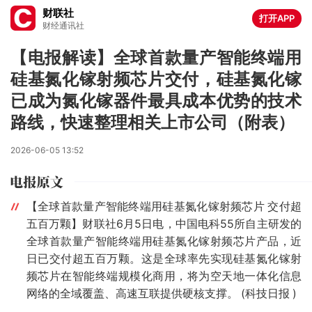
财联社
打开APP
财经通讯社
【电报解读】全球首款量产智能终端用
硅基氮化镓射频芯片交付，硅基氮化镓
已成为氮化镓器件最具成本优势的技术
路线，快速整理相关上市公司（附表）
2026-06-05 13:52
【全球首款量产智能终端用硅基氮化镓射频芯片 交付超
五百万颗】财联社6月5日电，中国电科55所自主研发的
全球首款量产智能终端用硅基氮化镓射频芯片产品，近
日已交付超五百万颗。这是全球率先实现硅基氮化镓射
频芯片在智能终端规模化商用，将为空天地一体化信息
网络的全域覆盖、高速互联提供硬核支撑。 (科技日报 )