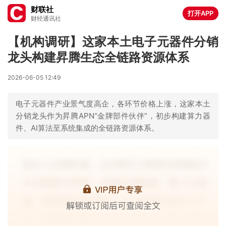
财联社
打开APP
财经通讯社
【机构调研】这家本土电子元器件分销
龙头构建昇腾生态全链路资源体系
2026-06-05 12:49
电子元器件产业景气度高企，各环节价格上涨，这家本土
分销龙头作为昇腾APN“金牌部件伙伴”，初步构建算力器
件、AI算法至系统集成的全链路资源体系。