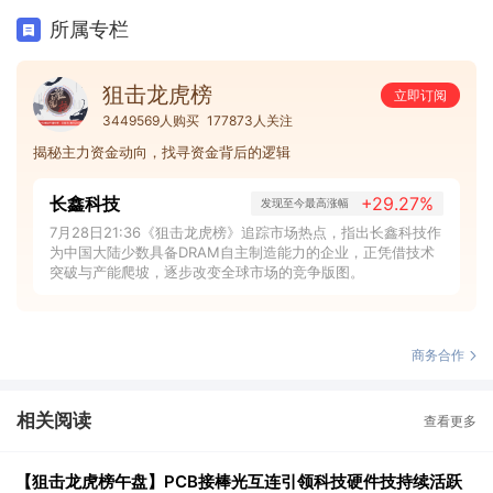
所属专栏
狙击龙虎榜
立即订阅
3449569人购买
177873人关注
揭秘主力资金动向，找寻资金背后的逻辑
长鑫科技
+29.27%
发现至今最高涨幅
7月28日21:36《狙击龙虎榜》追踪市场热点，指出长鑫科技作
为中国大陆少数具备DRAM自主制造能力的企业，正凭借技术
突破与产能爬坡，逐步改变全球市场的竞争版图。
商务合作
相关阅读
查看更多
【狙击龙虎榜午盘】PCB接棒光互连引领科技硬件技持续活跃