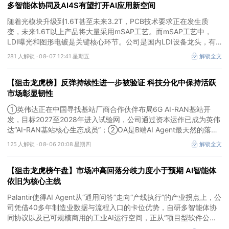
多智能体协同及AI4S有望打开AI应用新空间
随着光模块升级到1.6T甚至未来3.2T，PCB技术要求正在发生质
变，未来1.6T以上产品将大量采用mSAP工艺。而mSAP工艺中，
LDI曝光和图形电镀是关键核心环节。公司是国内LDI设备龙头，有
望凭借其解析度更高的LDI技术，成为不可或缺的关键“铲子股”。
281 人解锁 ·
08-07 12:41 星期五
解锁全文
【狙击龙虎榜】反弹持续性进一步被验证 科技分化中保持活跃
市场彰显韧性
①英伟达正在中国寻找基站厂商合作伙伴布局6G AI-RAN基站开
发，目标2027至2028年进入试验网，公司通过资本运作已成为英伟
达“AI-RAN基站核心生态成员”；②OA是B端AI Agent最天然的落地
入口，公司凭借数万家企业客户积累的场景厚度正从协同管理软件龙
125 人解锁 ·
08-06 20:08 星期四
解锁全文
头进化为企业智能体经济的核心枢纽；③市场重组、股权转让暗线
涌动，该公司剥离亏损资产后“壳”属性进一步凸显。
【狙击龙虎榜午盘】市场冲高回落分歧力度小于预期 AI智能体
依旧为核心主线
Palantir使得AI Agent从“通用问答”走向“产线执行”的产业拐点上，公
司凭借40多年制造业数据与流程入口的卡位优势，自研多智能体协
同协议以及已可规模商用的工业AI运行空间，正从“项目型软件公
司”向“AI原生平台生态型公司”跃迁。