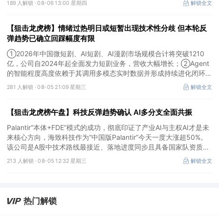
189 人解锁 ·
08-06 13:00 星期四
解锁全文
【狙击龙虎榜】情绪过热明日或短暂出现技术性分歧 但本轮反
弹趋势已确立回踩幅度有限
①2026年中国微短剧、AI短剧、AI漫剧市场规模合计将突破1210
亿，公司自2024年起全面发力短剧业务，营收大幅增长；②Agent
的智能程度高度依赖于其调用多模态实时数据并形成持续进化闭环的
能力，公司是全球首个完成TPC-DS测试并通过官方审计的数据库企
281 人解锁 ·
08-05 21:09 星期三
解锁全文
业；③2026年被多方定义为Robotaxi商业化元年，公司正从“传统
出行运营商”向“自动驾驶时代的核心运力服务商”转变，率先享受行
【狙击龙虎榜午盘】科技反弹趋势确认 AI多分支全面共振
业从0到1的估值重估红利。
Palantir“本体+FDE”模式的成功，彻底印证了产业AI与主权AI才是未
来核心方向，海致科技作为“中国版Palantir”今天一度大涨超50%。
该公司是A股中技术路线最接近、落地进度同步且具备国家队资质的
核心标的，目前正处于从“数据智能基础设施”向“产业级AI Agent核
213 人解锁 ·
08-05 12:32 星期三
解锁全文
心供应商”跃迁的价值重估起点。
热门解锁