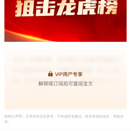
财联社声明：文章内容仅供参考，不构成投资建议。投资者据此操作，风险自
担。