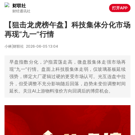
财联社
打开APP
财经通讯社
【狙击龙虎榜午盘】科技集体分化市场
再现“九一”行情
小林|财联社
2026-06-05 13:04
早盘指数分化，沪指震荡走高，微盘股集体走强市场再
现“九一”行情。盘面上科技股集体走弱，仅玻璃基板延续
强势，绑定大厂逻辑过硬的更受市场认可。光互连盘中拉
升，但受调整不充分影响随后回落，趋势未变但调整时间
延长。关注AI上游物料涨价方向回调后的博弈机会。