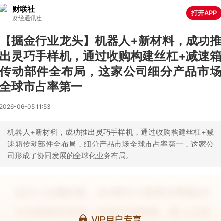
财联社
打开APP
财经通讯社
【掘金行业龙头】机器人+新材料，成功
出灵巧手样机，通过收购构建丝杠+减速
传动部件全布局，这家公司细分产品市
全球市占率第一
2026-06-05 11:53
机器人+新材料，成功推出灵巧手样机，通过收购构建丝杠+减
速箱传动部件全布局，细分产品市场全球市占率第一，这家公
司形成了协同发展的全球化业务布局。