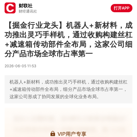
财联社
打开APP
财经通讯社
【掘金行业龙头】机器人+新材料，成
功推出灵巧手样机，通过收购构建丝杠
+减速箱传动部件全布局，这家公司细
分产品市场全球市占率第一
2026-06-05 11:53
机器人+新材料，成功推出灵巧手样机，通过收购构建丝杠
+减速箱传动部件全布局，细分产品市场全球市占率第一，
这家公司形成了协同发展的全球化业务布局。