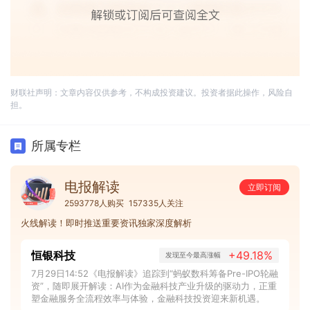
财联社声明：文章内容仅供参考，不构成投资建议。投资者据此操作，风险自
担。
所属专栏
电报解读
立即订阅
2593778人购买
157335人关注
火线解读！即时推送重要资讯独家深度解析
恒银科技
+49.18%
发现至今最高涨幅
7月29日14:52《电报解读》追踪到“蚂蚁数科筹备Pre-IPO轮融
资”，随即展开解读：AI作为金融科技产业升级的驱动力，正重
塑金融服务全流程效率与体验，金融科技投资迎来新机遇。