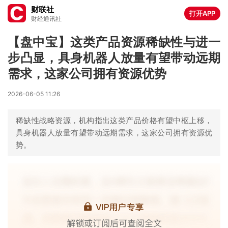
财联社
打开APP
财经通讯社
【盘中宝】这类产品资源稀缺性与进一
步凸显，具身机器人放量有望带动远期
需求，这家公司拥有资源优势
2026-06-05 11:26
稀缺性战略资源，机构指出这类产品价格有望中枢上移，
具身机器人放量有望带动远期需求，这家公司拥有资源优
势。