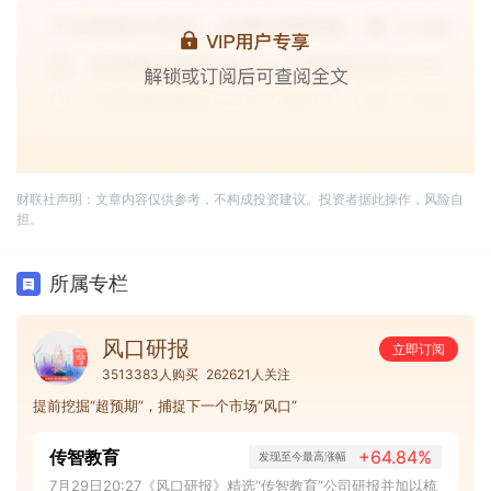
财联社声明：文章内容仅供参考，不构成投资建议。投资者据此操作，风险自
担。
所属专栏
风口研报
立即订阅
3513383人购买
262621人关注
提前挖掘“超预期”，捕捉下一个市场“风口”
传智教育
+64.84%
发现至今最高涨幅
7月29日20:27《风口研报》精选“传智教育”公司研报并加以梳