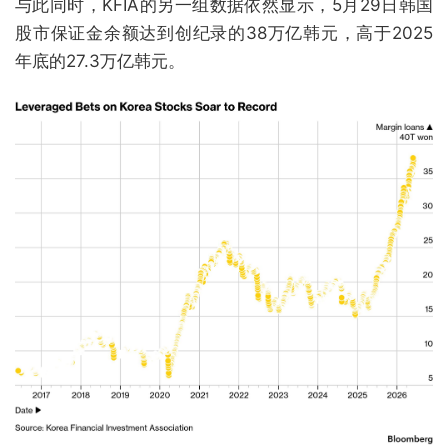
与此同时，KFIA的另一组数据依然显示，5月29日韩国
股市保证金余额达到创纪录的38万亿韩元，高于2025
年底的27.3万亿韩元。