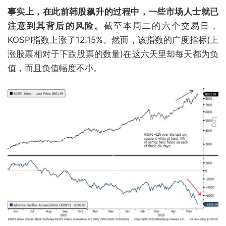
事实上，在此前韩股飙升的过程中，一些市场人士就已
注意到其背后的风险。
截至本周二的六个交易日，
KOSPI指数上涨了12.15%。然而，该指数的广度指标(上
涨股票相对于下跌股票的数量)在这六天里却每天都为负
值，而且负值幅度不小。