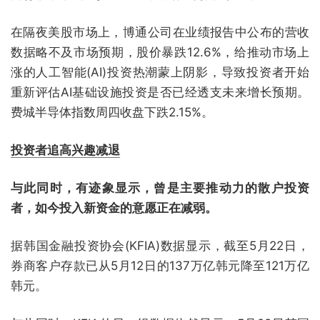
在隔夜美股市场上，博通公司在业绩报告中公布的营收
数据略不及市场预期，股价暴跌12.6%，给推动市场上
涨的人工智能(AI)投资热潮蒙上阴影，导致投资者开始
重新评估AI基础设施投资是否已经透支未来增长预期。
费城半导体指数周四收盘下跌2.15%。
投资者追高兴趣减退
与此同时，有迹象显示，曾是主要推动力的散户投资
者，如今投入新资金的意愿正在减弱。
据韩国金融投资协会(KFIA)数据显示，截至5月22日，
券商客户存款已从5月12日的137万亿韩元降至121万亿
韩元。