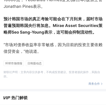
Jonathan Pines表示。
预计韩国市场的真正考验可能会在下月到来，届时市场
普遍预期韩国央行将加息。Mirae Asset Securities策
略师Seo Sang-Young表示，这可能会抑制流动性。
“市场对债券收益率非常敏感，因为目前的投资主要依赖
借贷资金，”他说道。
环球市场情报
日韩股动态
财联社声明：文章内容仅供参考，不构成投资建议。投资者据此操作，风险自
担。
商务合作
热门解锁