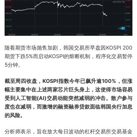
随着期货市场抛售加剧，韩国交易所早盘因KOSPI 200
期货下跌5%而启动KOSPI的熔断机制，程序化交易暂停
5分钟。
截至周四收盘，KOSPI指数今年已飙升逾100%，但涨
幅主要集中在上述两家芯片巨头身上，这使得市场容易
受到人工智能(AI)交易动能突然减弱的冲击。散户参与
度也在减弱，而激增的融资融券贷款面临韩国央行加息
的风险。
分析师表示，旨在放大每日波动的杠杆交易所交易基金