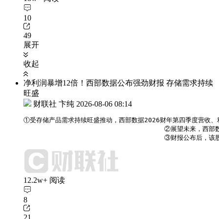
10
49
展开
收起
净利润暴增12倍！西部数据公布强劲财报 存储需求持续
旺盛
财联社 卞纯
2026-08-06 08:14
①受存储产品需求持续旺盛推动，西部数据2026财年第四季度营收、
                                    ②展望
                                    ③财
12.2w+ 阅读
8
21