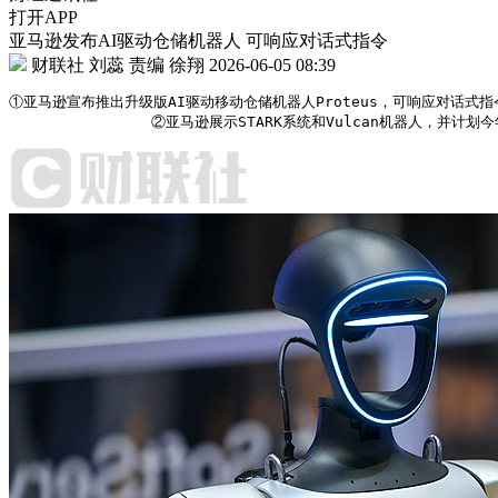
打开APP
亚马逊发布AI驱动仓储机器人 可响应对话式指令
财联社 刘蕊
责编 徐翔
2026-06-05 08:39
①亚马逊宣布推出升级版AI驱动移动仓储机器人Proteus，可响应对话式指
                ②亚马逊展示STARK系统和Vulcan机器人