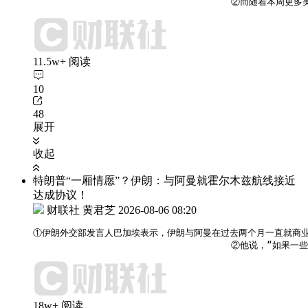
                                    
11.5w+ 阅读
10
48
展开
收起
特朗普“一厢情愿”？伊朗：与阿曼就霍尔木兹航线接近
达成协议！
财联社 黄君芝
2026-08-06 08:20
①伊朗外交部发言人巴加埃表示，伊朗与阿曼在过去两个月一直就商业
                                    
18w+ 阅读