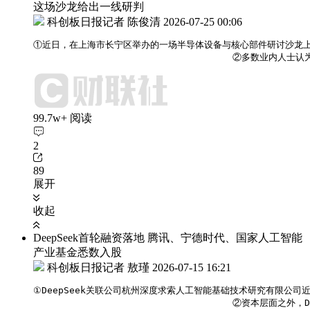
这场沙龙给出一线研判
科创板日报记者 陈俊清
2026-07-25 00:06
①近日，在上海市长宁区举办的一场半导体设备与核心部件研讨沙龙上
                                   
99.7w+ 阅读
2
89
展开
收起
DeepSeek首轮融资落地 腾讯、宁德时代、国家人工智能
产业基金悉数入股
科创板日报记者 敖瑾
2026-07-15 16:21
①DeepSeek关联公司杭州深度求索人工智能基础技术研究有限公
                                    ②资本层面