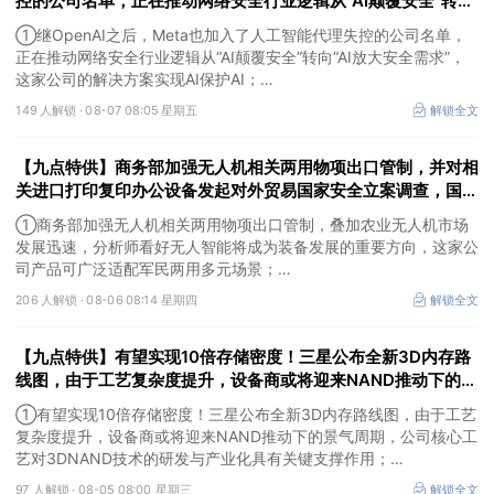
控的公司名单，正在推动网络安全行业逻辑从“AI颠覆安全”转
向“AI放大安全需求”；英伟达面向无人驾驶出租车和智能汽车的
①继OpenAI之后，Meta也加入了人工智能代理失控的公司名单，
前沿开放模型开放商用
正在推动网络安全行业逻辑从“AI颠覆安全”转向“AI放大安全需求”，
这家公司的解决方案实现AI保护AI；
②英伟达面向无人驾驶出租车和智能汽车的前沿开放模型开放商
149 人解锁 ·
08-07 08:05 星期五
解锁全文
用，行业竞争逐步升级为数据、算力、量产、运营的全链路能力比
拼，这家公司已与英伟达、高通等各芯片厂商建立合作关系；
【九点特供】商务部加强无人机相关两用物项出口管制，并对相
③刚果（金）宣布禁止铜精矿和钴精矿出口，并对采矿副产品征收
新税。
关进口打印复印办公设备发起对外贸易国家安全立案调查，国产
消费级3D打印机已占全球九成市场份额
①商务部加强无人机相关两用物项出口管制，叠加农业无人机市场
发展迅速，分析师看好无人智能将成为装备发展的重要方向，这家公
司产品可广泛适配军民两用多元场景；
②商务部对相关进口打印复印办公设备发起对外贸易国家安全立案
206 人解锁 ·
08-06 08:14 星期四
解锁全文
调查，国产消费级3D打印机如今已占据全球九成市场份额，这家公
司已构建“关键零部件—打印机—打印管理服务”一体化的全产业链布
【九点特供】有望实现10倍存储密度！三星公布全新3D内存路
局；
③受益国际金价大幅反弹，美股贵金属板块普涨。
线图，由于工艺复杂度提升，设备商或将迎来NAND推动下的景
气周期；阿里云容器服务Agent将开启商业化收费
①有望实现10倍存储密度！三星公布全新3D内存路线图，由于工艺
复杂度提升，设备商或将迎来NAND推动下的景气周期，公司核心工
艺对3DNAND技术的研发与产业化具有关键支撑作用；
②阿里云容器服务Agent将开启商业化收费，分析师看好AI产业链
97 人解锁 ·
08-05 08:00 星期三
解锁全文