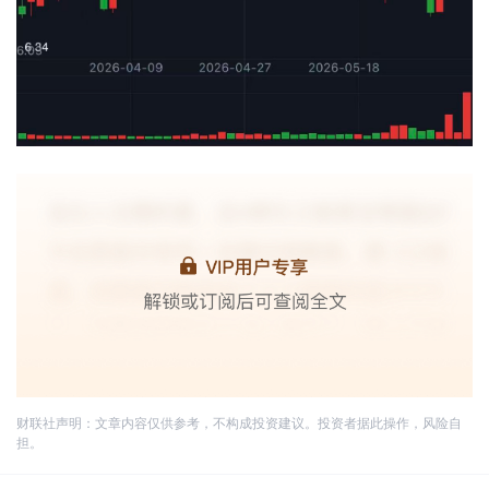
财联社声明：文章内容仅供参考，不构成投资建议。投资者据此操作，风险自
担。