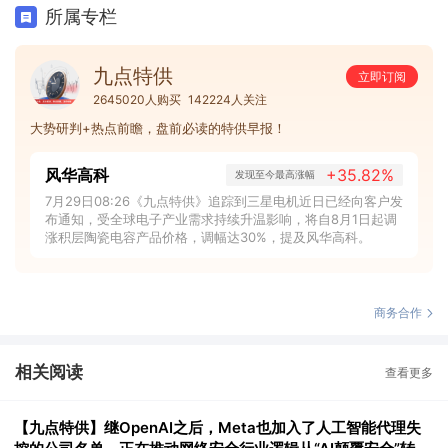
所属专栏
九点特供
立即订阅
2645020人购买
142224人关注
大势研判+热点前瞻，盘前必读的特供早报！
风华高科
+35.82%
发现至今最高涨幅
7月29日08:26《九点特供》追踪到三星电机近日已经向客户发
布通知，受全球电子产业需求持续升温影响，将自8月1日起调
涨积层陶瓷电容产品价格，调幅达30%，提及风华高科。
商务合作
相关阅读
查看更多
【九点特供】继OpenAI之后，Meta也加入了人工智能代理失