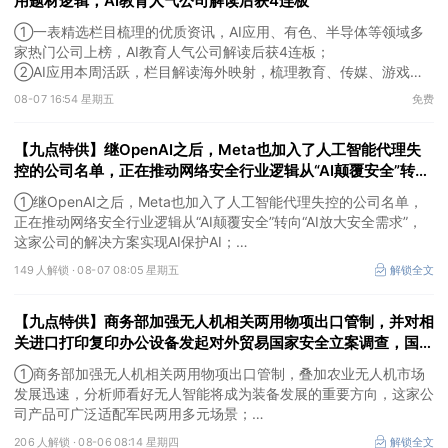
用题材逻辑，AI教育人气公司解读后获4连板
①一表精选栏目梳理的优质资讯，AI应用、有色、半导体等领域多
家热门公司上榜，AI教育人气公司解读后获4连板；
②AI应用本周活跃，栏目解读海外映射，梳理教育、传媒、游戏等
景气方向，焦点公司3日最高涨超20%；
08-07 16:54 星期五
免费
③磷化铟概念异军突起，栏目以机构视角前瞻产业供需情况，提及2
家核心公司双双涨停。
【九点特供】继OpenAI之后，Meta也加入了人工智能代理失
控的公司名单，正在推动网络安全行业逻辑从“AI颠覆安全”转
向“AI放大安全需求”；英伟达面向无人驾驶出租车和智能汽车的
①继OpenAI之后，Meta也加入了人工智能代理失控的公司名单，
前沿开放模型开放商用
正在推动网络安全行业逻辑从“AI颠覆安全”转向“AI放大安全需求”，
这家公司的解决方案实现AI保护AI；
②英伟达面向无人驾驶出租车和智能汽车的前沿开放模型开放商
149 人解锁 ·
08-07 08:05 星期五
解锁全文
用，行业竞争逐步升级为数据、算力、量产、运营的全链路能力比
拼，这家公司已与英伟达、高通等各芯片厂商建立合作关系；
【九点特供】商务部加强无人机相关两用物项出口管制，并对相
③刚果（金）宣布禁止铜精矿和钴精矿出口，并对采矿副产品征收
新税。
关进口打印复印办公设备发起对外贸易国家安全立案调查，国产
消费级3D打印机已占全球九成市场份额
①商务部加强无人机相关两用物项出口管制，叠加农业无人机市场
发展迅速，分析师看好无人智能将成为装备发展的重要方向，这家公
司产品可广泛适配军民两用多元场景；
②商务部对相关进口打印复印办公设备发起对外贸易国家安全立案
206 人解锁 ·
08-06 08:14 星期四
解锁全文