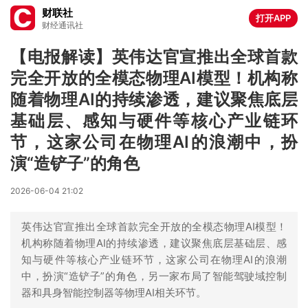
财联社
打开APP
财经通讯社
【电报解读】英伟达官宣推出全球首款
完全开放的全模态物理AI模型！机构称
随着物理AI的持续渗透，建议聚焦底层
基础层、感知与硬件等核心产业链环
节，这家公司在物理AI的浪潮中，扮
演“造铲子”的角色
2026-06-04 21:02
英伟达官宣推出全球首款完全开放的全模态物理AI模型！
机构称随着物理AI的持续渗透，建议聚焦底层基础层、感
知与硬件等核心产业链环节，这家公司在物理AI的浪潮
中，扮演“造铲子”的角色，另一家布局了智能驾驶域控制
器和具身智能控制器等物理AI相关环节。