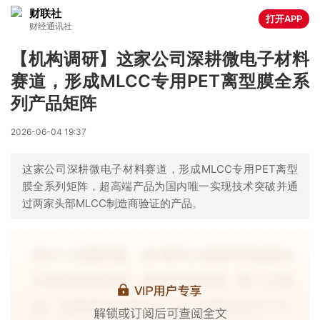
财联社
打开APP
财经通讯社
【机构调研】这家公司深耕微电子材料
赛道，形成MLCC专用PET离型膜全系
列产品矩阵
2026-06-04 19:37
这家公司深耕微电子材料赛道，形成MLCC专用PET离型
膜全系列矩阵，超高端产品为国内唯一实现技术突破并通
过两家头部MLCC制造商验证的产品。