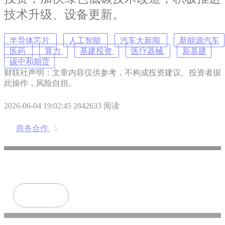
技术升级、设备更新。
半导体芯片
人工智能
汽车大新闻
新能源汽车
医药
算力
基建投资
医疗器械
新基建
碳中和期货
财联社声明：文章内容仅供参考，不构成投资建议。投资者据
此操作，风险自担。
2026-06-04 19:02:45
2842633 阅读
商务合作