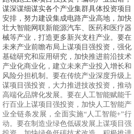
谋深谋细谋实各个产业集群具体投资项目
安排，努力建设集成电路产业高地，加快
壮大智能网联新能源汽车、医药和医疗器
械等产业，打造更多新兴支柱产业。要在
未来产业前瞻布局上谋项目强投资，强化
基础研究和应用研究，加快推进前沿技术
产业化商业化，建立未来产业投入增长和
风险分担机制。要在传统产业深度升级上
谋项目强投资，大力推进技改投资，推动
高端化品牌化发展。要在人工智能赋能千
行百业上谋项目强投资，加快人工智能产
业全链条发展，全面实施“人工智能+”行
动。要在制造业绿色低碳发展上谋项目强
投资，加快绿色低碳技术改造，积极推进