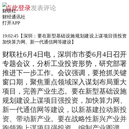
财联社
财经通讯社
打开APP
19:02:45【深圳：要在新型基础设施规划建设上谋项目强投资
加快算力网、新一代通信网等建设】
财联社6月4日电，深圳市市委6月4日召开
专题会议，分析工业投资形势，研究部署
推进下一步工作。会议强调，要抢抓关键
窗口期，聚焦重点领域深入谋划布局重大
项目，完善产业生态。要在新型基础设施
规划建设上谋项目强投资，加快算力网、
新一代通信网等建设，以新基建拉动新投
资、带动新产业。要在战略性新兴产业并
跑领跑上谋项目强投资，编制产业图谱，