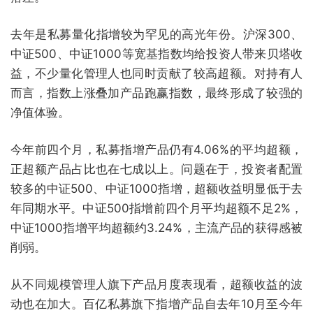
去年是私募量化指增较为罕见的高光年份。沪深300、
中证500、中证1000等宽基指数均给投资人带来贝塔收
益，不少量化管理人也同时贡献了较高超额。对持有人
而言，指数上涨叠加产品跑赢指数，最终形成了较强的
净值体验。
今年前四个月，私募指增产品仍有4.06%的平均超额，
正超额产品占比也在七成以上。问题在于，投资者配置
较多的中证500、中证1000指增，超额收益明显低于去
年同期水平。中证500指增前四个月平均超额不足2%，
中证1000指增平均超额约3.24%，主流产品的获得感被
削弱。
从不同规模管理人旗下产品月度表现看，超额收益的波
动也在加大。百亿私募旗下指增产品自去年10月至今年