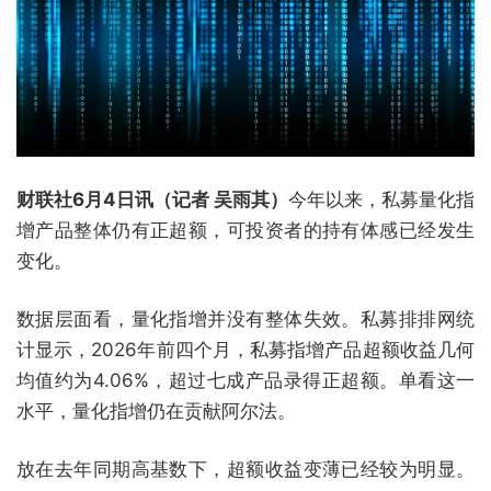
财联社6月4日讯（记者 吴雨其）
今年以来，私募量化指
增产品整体仍有正超额，可投资者的持有体感已经发生
变化。
数据层面看，量化指增并没有整体失效。私募排排网统
计显示，2026年前四个月，私募指增产品超额收益几何
均值约为4.06%，超过七成产品录得正超额。单看这一
水平，量化指增仍在贡献阿尔法。
放在去年同期高基数下，超额收益变薄已经较为明显。