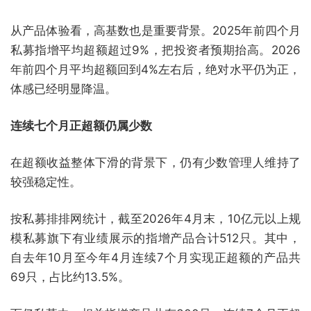
从产品体验看，高基数也是重要背景。2025年前四个月
私募指增平均超额超过9%，把投资者预期抬高。2026
年前四个月平均超额回到4%左右后，绝对水平仍为正，
体感已经明显降温。
连续七个月正超额仍属少数
在超额收益整体下滑的背景下，仍有少数管理人维持了
较强稳定性。
按私募排排网统计，截至2026年4月末，10亿元以上规
模私募旗下有业绩展示的指增产品合计512只。其中，
自去年10月至今年4月连续7个月实现正超额的产品共
69只，占比约13.5%。