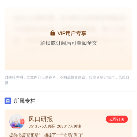
财联社声明：文章内容仅供参考，不构成投资建议。投资者据此操作，风险自
担。
所属专栏
风口研报
立即订阅
3513575人购买
263017人关注
提前挖掘“超预期”，捕捉下一个市场“风口”