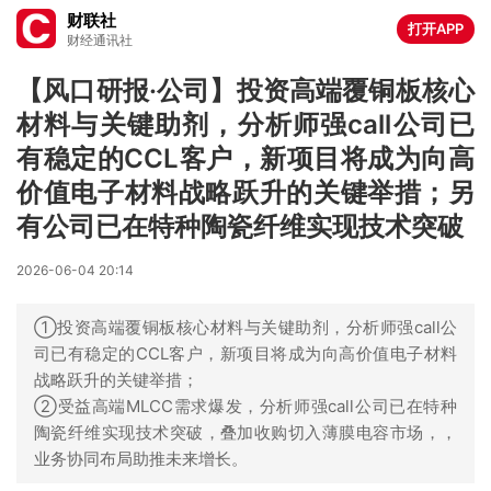
财联社
打开APP
财经通讯社
【风口研报·公司】投资高端覆铜板核心
材料与关键助剂，分析师强call公司已
有稳定的CCL客户，新项目将成为向高
价值电子材料战略跃升的关键举措；另
有公司已在特种陶瓷纤维实现技术突破
2026-06-04 20:14
①投资高端覆铜板核心材料与关键助剂，分析师强call公
司已有稳定的CCL客户，新项目将成为向高价值电子材料
战略跃升的关键举措；
②受益高端MLCC需求爆发，分析师强call公司已在特种
陶瓷纤维实现技术突破，叠加收购切入薄膜电容市场，，
业务协同布局助推未来增长。