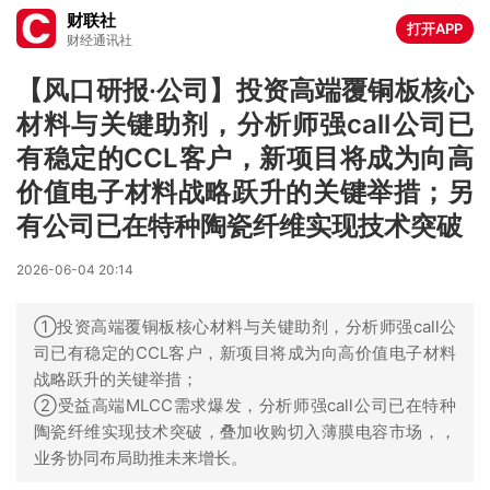
财联社
打开APP
财经通讯社
【风口研报·公司】投资高端覆铜板核心
材料与关键助剂，分析师强call公司已
有稳定的CCL客户，新项目将成为向高
价值电子材料战略跃升的关键举措；另
有公司已在特种陶瓷纤维实现技术突破
2026-06-04 20:14
①投资高端覆铜板核心材料与关键助剂，分析师强call公
司已有稳定的CCL客户，新项目将成为向高价值电子材料
战略跃升的关键举措；
②受益高端MLCC需求爆发，分析师强call公司已在特种
陶瓷纤维实现技术突破，叠加收购切入薄膜电容市场，，
业务协同布局助推未来增长。