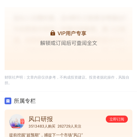
财联社声明：文章内容仅供参考，不构成投资建议。投资者据此操作，风险自
担。
所属专栏
风口研报
立即订阅
3513483人购买
262729人关注
提前挖掘“超预期”，捕捉下一个市场“风口”