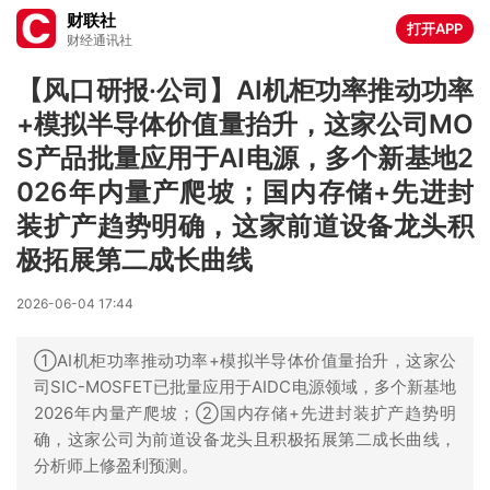
财联社
打开APP
财经通讯社
【风口研报·公司】AI机柜功率推动功率
+模拟半导体价值量抬升，这家公司MO
S产品批量应用于AI电源，多个新基地2
026年内量产爬坡；国内存储+先进封
装扩产趋势明确，这家前道设备龙头积
极拓展第二成长曲线
2026-06-04 17:44
①AI机柜功率推动功率+模拟半导体价值量抬升，这家公
司SIC-MOSFET已批量应用于AIDC电源领域，多个新基地
2026年内量产爬坡；②国内存储+先进封装扩产趋势明
确，这家公司为前道设备龙头且积极拓展第二成长曲线，
分析师上修盈利预测。