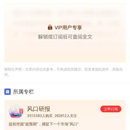
财联社声明：文章内容仅供参考，不构成投资建议。投资者据此操作，风险自
担。
所属专栏
风口研报
立即订阅
3513383人购买
262612人关注
提前挖掘“超预期”，捕捉下一个市场“风口”